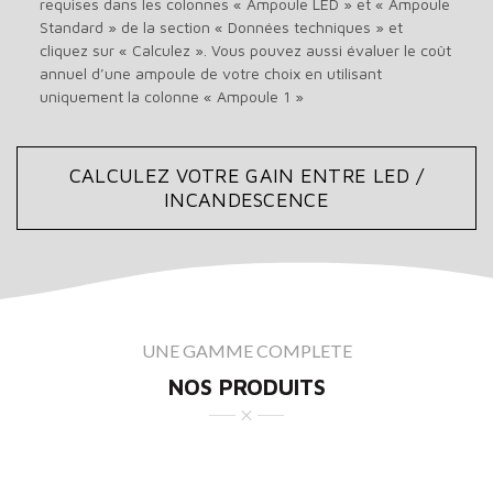
requises dans les colonnes « Ampoule LED » et « Ampoule
Standard » de la section « Données techniques » et
cliquez sur « Calculez ». Vous pouvez aussi évaluer le coût
annuel d’une ampoule de votre choix en utilisant
uniquement la colonne « Ampoule 1 »
CALCULEZ VOTRE GAIN ENTRE LED /
INCANDESCENCE
UNE GAMME COMPLETE
NOS PRODUITS