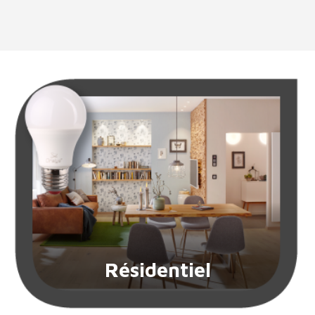
Résidentiel