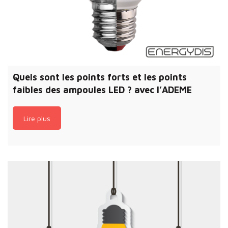
Quels sont les points forts et les points
faibles des ampoules LED ? avec l’ADEME
Lire plus