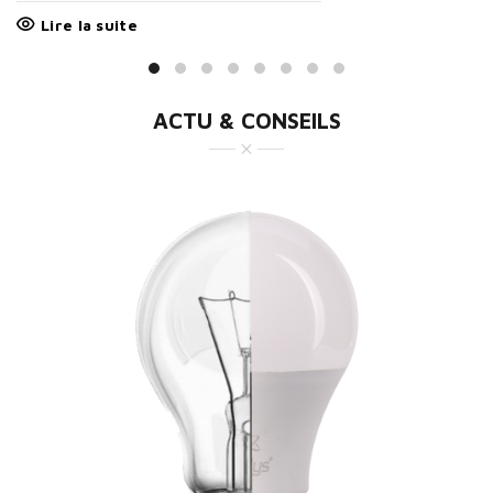
Lire la suite
ACTU & CONSEILS