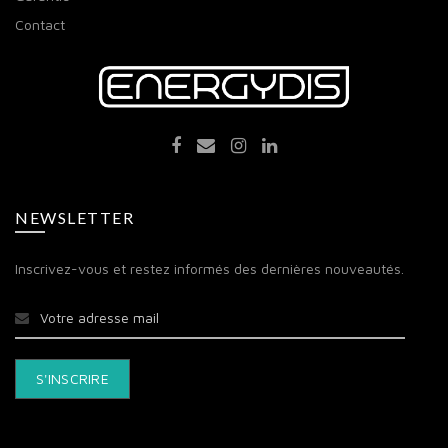
Contact
NEWSLETTER
Inscrivez-vous et restez informés des dernières nouveautés.