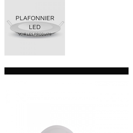
PLAFONNIER
LED
VOIR LES PRODUITS