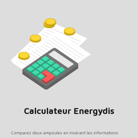
Calculateur Energydis
Comparez deux ampoules en insérant les informations