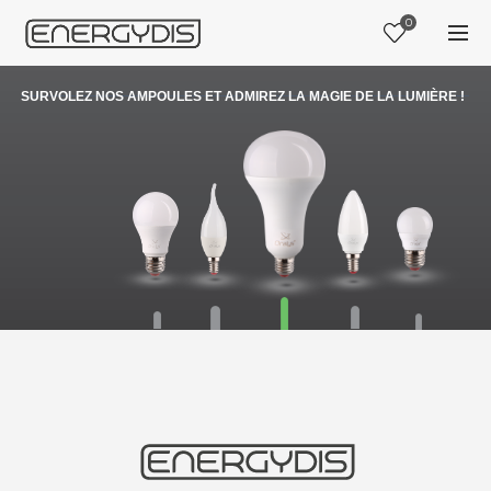
0
SURVOLEZ NOS AMPOULES ET ADMIREZ LA MAGIE DE LA LUMIÈRE !