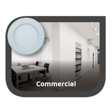
Commercial