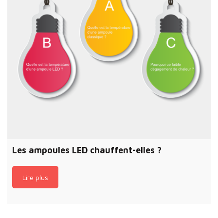
Les ampoules LED chauffent-elles ?
Lire plus