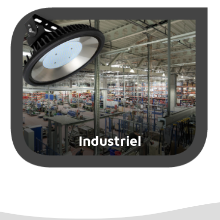
Industriel