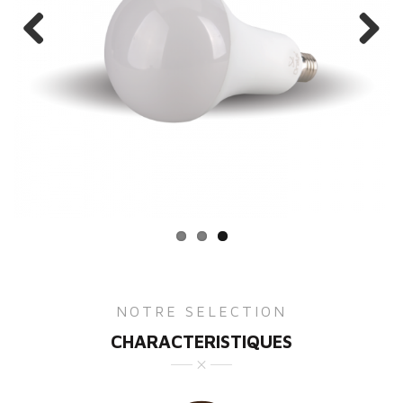
Previous
Next
NOTRE SELECTION
CHARACTERISTIQUES