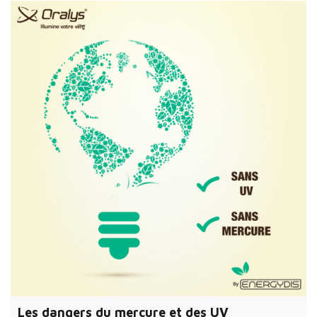
Les dangers du mercure et des UV