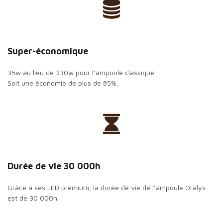
Super-économique
35w au lieu de 230w pour l’ampoule classique.
Soit une économie de plus de 85%.
Durée de vie 30 000h
Grâce à ses LED premium, la durée de vie de l’ampoule Oralys
est de 30 000h.